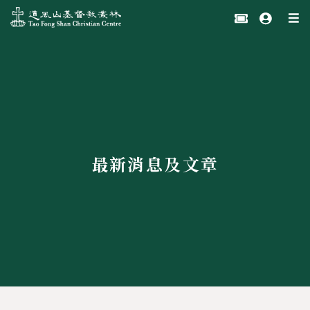
最新消息及文章