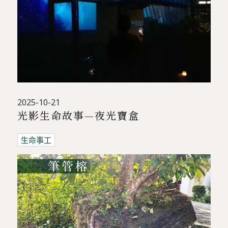
2025-10-21
光影生命故事—夜光寶盒
生命事工