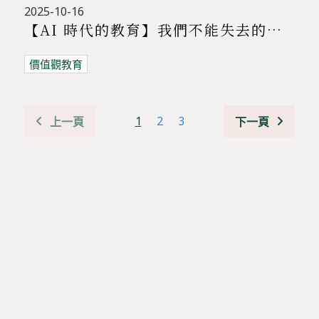
2025-10-16
【AI 時代的教育】我們不能失去的，是「價值觀教育」
價值觀教育
1
2
3
上一頁
下一頁