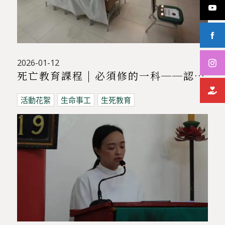
2026-01-12
死亡教育課程 | 必須修的一科──認識、體驗、了解死亡，與哀傷同行課程
活動花絮
生命事工
生死教育