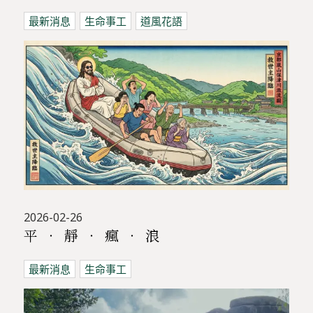
最新消息
生命事工
道風花語
2026-02-26
平 ‧ 靜 ‧ 瘋 ‧ 浪
最新消息
生命事工