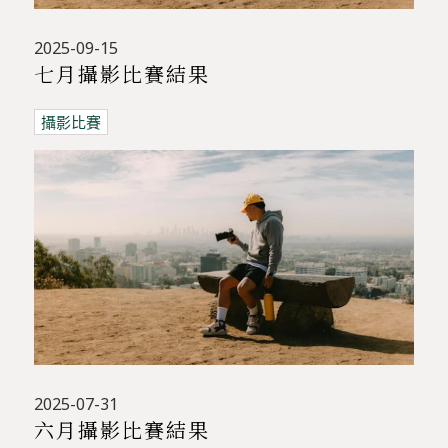
2025-09-15
七月攝影比賽結果
攝影比賽
2025-07-31
六月攝影比賽結果