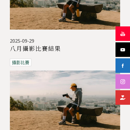
2025-09-29
八月攝影比賽結果
攝影比賽