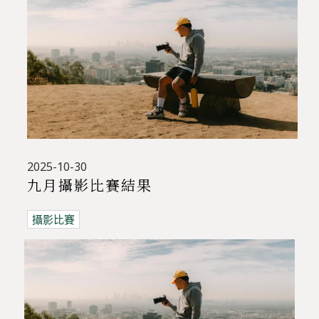
2025-10-30
九月攝影比賽結果
攝影比賽