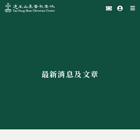
最新消息及文章