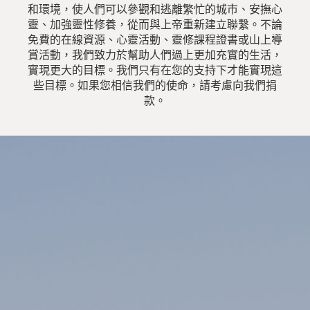
和環境，使人們可以參觀和逃離繁忙的城市、安撫心
靈、加強靈性修養，從而與上帝重新建立聯繫。不論
免費的在線資源、心靈活動、靈修課程證書或山上導
賞活動，我們致力於幫助人們過上更加充實的生活，
實現更大的目標。我們只有在您的支持下才能實現這
些目標。如果您相信我們的使命，請考慮向我們捐
款。