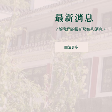
最新消息
了解我們的最新發佈和消息。
閱讀更多