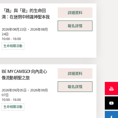
「路」與「是」的生命回
詳細資料
溯：在迷惘中辨識神聖本我
報名詳情
2026年08月22日、2026年08月
24日
10:00 - 16:00
生命相關活動
BE MY CAMIGO! 向內走心
詳細資料
像流動朝聖之旅
報名詳情
2026年09月05日、2026年09月
07日
10:00 - 16:00
生命相關活動