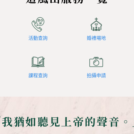
活動查詢
婚禮場地
課程查詢
拍攝申請
「我猶如聽見上帝的聲音。