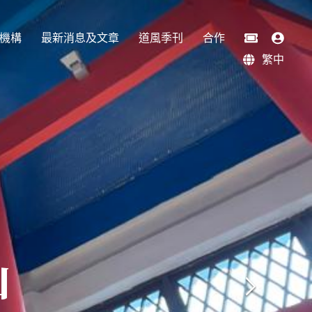
機構
最新消息及文章
道風季刊
合作
繁中
山