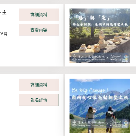
 主
詳細資料
查看內容
05月
索
詳細資料
報名詳情