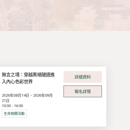
無言之境：穿越黑暗隧道進
詳細資料
入內心色彩世界
報名詳情
2026年08月14日、2026年09月
21日
10:00 - 16:00
生命相關活動