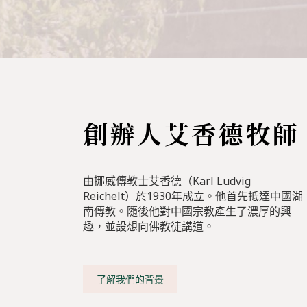
創辦人艾香德牧師
由挪威傳教士艾香德（Karl Ludvig
Reichelt）於1930年成立。他首先抵達中國湖
南傳教。隨後他對中國宗教產生了濃厚的興
趣，並設想向佛教徒講道。
了解我們的背景