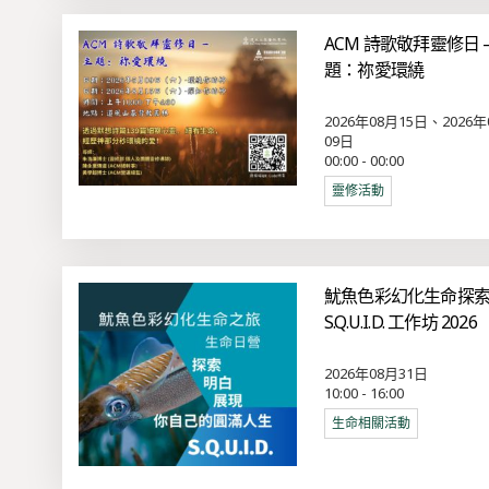
ACM 詩歌敬拜靈修日 –
題：祢愛環繞
2026年08月15日、2026年
09日
00:00 - 00:00
靈修活動
魷魚色彩幻化生命探
S.Q.U.I.D. 工作坊 2026
2026年08月31日
10:00 - 16:00
生命相關活動