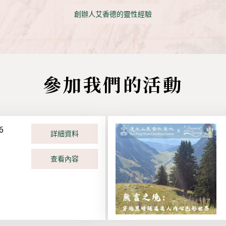
創辦人艾香德的靈性經驗
參加我們的活動
026
詳細資料
查看內容