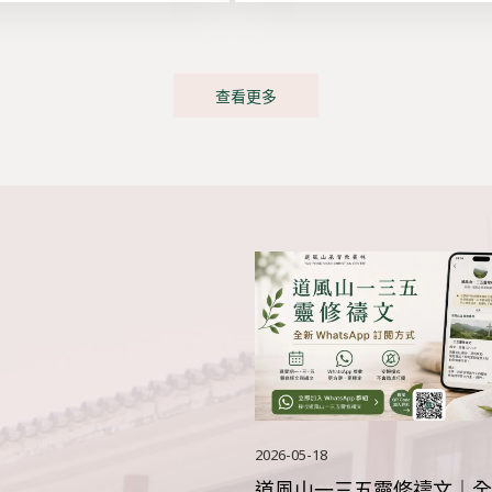
查看更多
2026-05-18
道風山一三五靈修禱文｜全