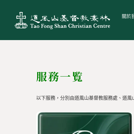
關於
服務一覧
以下服務，分別由道風山基督教服務處、道風