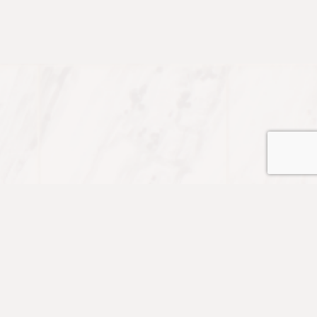
課程
預約服務
我們的好友
免費資源