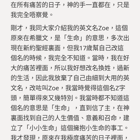
在所有痛苦的日子，神的手一直都在，只是
我完全唔察覺。
剛才，我同大家介紹我的英文名Zoe，這個
原來在希臘文，是「生命」的意思，多次出
現在新約聖經裏面，但我17歲幫自己改這
個名的時候，我完全不知道。當時，我在好
大的痛苦裡面，所以我好想改名換姓，過新
的生活，因此我放棄了自己由細到大用的英
文名，改咗叫Zoe，我當時覺得這個名Z字
頭，簡單得來又幾特別。我當時都不知道這
個名的意思是「生命」，直到信了主，在神
裏面找到自己的人生價值、意義和召命，建
立了「小小生命」這個擁抱小生命的事工。
我才發現，原來在我極度痛苦的日子裡面，