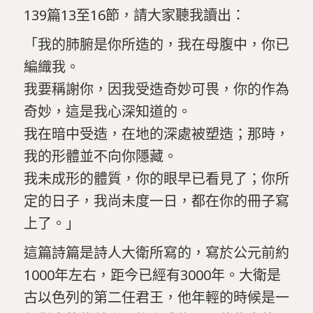
139篇13至16節，請大家聽我讀出：
「我的肺腑是你所造的，我在母腹中，你已
編織我。
我要稱謝你，因我受造奇妙可畏，你的作為
奇妙，這是我心深知道的。
我在暗中受造，在地的深處被塑造；那時，
我的形體並不向你隱藏。
我未成形的體質，你的眼早已看見了；你所
定的日子，我尚未度一日，都在你的冊子寫
上了。」
這篇詩篇是詩人大衛所寫的，寫於公元前約
1000年左右，距今已經有3000年。大衛是
古以色列的第二任君王，他年輕的時候是一