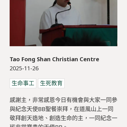
Tao Fong Shan Christian Centre
2025-11-26
生命事工
生死教育
感謝主，非常感恩今日有機會與大家一同參
與紀念天使BB聖餐崇拜，在道風山上一同
敬拜創天造地、創造生命的主，一同紀念一