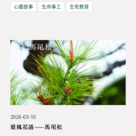
心靈故事
生命事工
生死教育
2026-03-10
道風花語——馬尾松