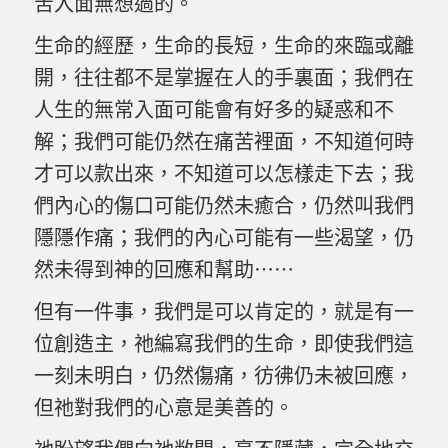
苦入面無想過的。
生命的經歷，生命的長短，生命的來臨或離
開，往往都不是掌握在人的手裏面；我們在
人生的無常入面可能會有好多的疑惑和不
解；我們可能仍然在痛苦裡面，不知道何時
才可以款出來，不知道可以怎樣走下去；我
們內心的傷口可能仍然未癒合，仍然叫我們
隱隱作痛；我們的內心可能有一些渴望，仍
然未得到神的回應和幫助⋯⋯
但有一件事，我們是可以肯定的，就是有一
位創造主，祂編寫我們的生命，即使我們這
一刻未明白，仍然傷痛，彷彿仍未被回應，
但祂對我們的心意是美善的。