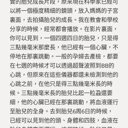
實的胎兒成長片段，原來現在科學家已經可
以將一個極度精細的鏡頭，放入媽媽的子宮
裏面，去拍攝胎兒的成長。我在教會和學校
分享的時候，經常都會播放。在影片裏面，
你可以見到，一個四週四日的胎兒，只是得
三點幾毫米那麼長，他已經有一個心臟，不
停地在那裏跳動。一般的孕婦去產檢，都要
在七週的時候才可以透過超聲波照到BB的
心跳，但原來在這些儀器都還未檢測到他的
心跳之前，在他只是得三點幾毫米長的時
候。三點幾毫米長的胎兒比起一粒蝨還要
細，他的心臟已經在那裏跳動，將血液運行
至胎兒的全身。去到胎兒6周6日的時候，
已經可以見到他的頭、身體和四肢，血液在