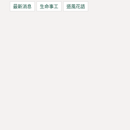
最新消息
生命事工
道風花語