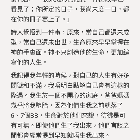
看見了；你所定的日子，我尚未度一日，都
在你的冊子寫上了。」
詩人覺悟到一件事，原來，當自己都還未成
型，當自己還未出世，生命原來早早掌握在
神的手裏面。神不只創造他的生命，更加編
寫他的人生。
我記得我年輕的時候，對自己的人生有好多
問號和不滿，我唔明白點解自己會有這樣的
際遇。我生於一個不開心的家庭，爸爸媽媽
幾乎將我墮胎，因為他們生我之前就落了
6、7個BB，生命對於他們來說，彷彿是可
有可無。即使他們生了我出來，他們言談之
間都會經常提到早知就唔生我出來。