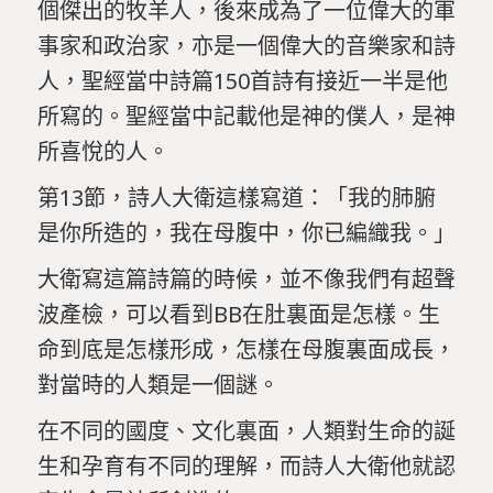
個傑出的牧羊人，後來成為了一位偉大的軍
事家和政治家，亦是一個偉大的音樂家和詩
人，聖經當中詩篇150首詩有接近一半是他
所寫的。聖經當中記載他是神的僕人，是神
所喜悅的人。
第13節，詩人大衛這樣寫道：「我的肺腑
是你所造的，我在母腹中，你已編織我。」
大衛寫這篇詩篇的時候，並不像我們有超聲
波產檢，可以看到BB在肚裏面是怎樣。生
命到底是怎樣形成，怎樣在母腹裏面成長，
對當時的人類是一個謎。
在不同的國度、文化裏面，人類對生命的誕
生和孕育有不同的理解，而詩人大衛他就認