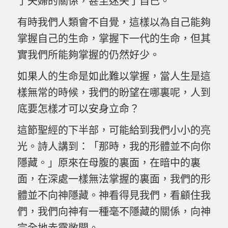
了夫婦的關係，甚至迷失了自己。
有時我們人類會不自覺，這樣以為自己能夠
掌握自己的生命，掌握下一代的生命，但其
實我們所能夠掌握的仍然好少。
如果人的生命是如此難以掌握，當人生是這
樣無常的時候，我們的盼望在哪裏呢，人到
底要怎樣才可以安身立命？
這節聖經的下半部，可能給到我們小小的亮
光。詩人講到：「那時，我的形體並不向你
隱藏。」原來在母腹的裏面，在暗中的裏
面，在深處一樣無法掌握的裏面，我們的形
體並不向神隱藏。神看得見我們，看顧住我
們，我們向神有一種毫不隱藏的關係，向神
完全地赤露敞開。