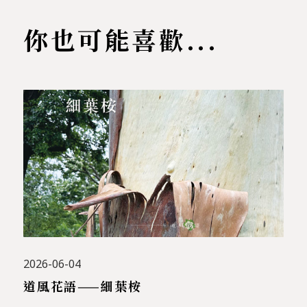
你也可能喜歡...
2026-06-04
道風花語——細葉桉