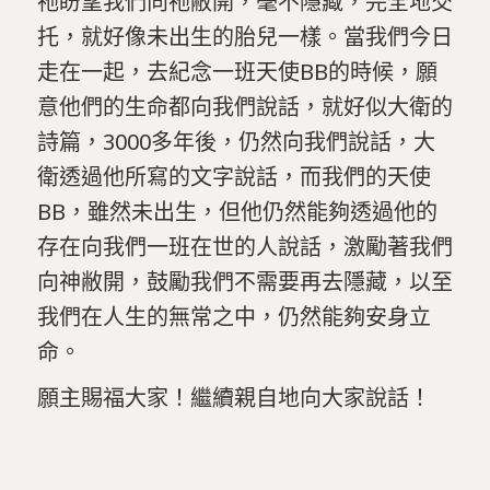
祂盼望我們向祂敝開，毫不隱藏，完全地交
托，就好像未出生的胎兒一樣。當我們今日
走在一起，去紀念一班天使BB的時候，願
意他們的生命都向我們說話，就好似大衛的
詩篇，3000多年後，仍然向我們說話，大
衛透過他所寫的文字說話，而我們的天使
BB，雖然未出生，但他仍然能夠透過他的
存在向我們一班在世的人說話，激勵著我們
向神敝開，鼓勵我們不需要再去隱藏，以至
我們在人生的無常之中，仍然能夠安身立
命。
願主賜福大家！繼續親自地向大家說話！