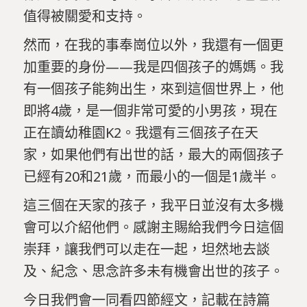
值得被關愛和支持。
然而，在我的事奉崗位以外，我還有一個更
加重要的身份——我是四個孩子的媽媽。我
有一個孩子能夠出生，來到這個世界上，他
即將4歲，是一個非常可愛的小男孩，現在
正在讀幼稚園K2。我還有三個孩子在天
家，如果他們有出世的話，最大的兩個孩子
已經有20和21歲，而最小的一個是1歲半。
這三個在天家的孩子，我平日並沒有太多機
會可以介紹他們。感謝主賜給我們今日這個
崇拜，讓我們可以走在一起，坦然地去談
及、紀念、思念許多未有機會出世的孩子。
今日我們會一同看四節經文，記載在詩篇