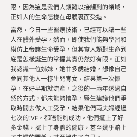
限，因為這是我們人類難以接觸到的領域，
正如人的生命怎樣在母腹裏面受造。
當然，今日一些醫療技術，已經可以讓一些
人在體外受孕，然而，即使我們能夠學習和
模仿上帝讓生命受孕，但其實人類對生命到
底是怎樣誕生的掌握其實仍然好有限。正如
我認識一位姊妹，她廿多歲結婚，想像自己
會同其他人一樣生兒育女，結果第一次懷
孕，在好早期就流產，之後的一兩年透過自
然的方式，都未能夠懷孕，醫生建議他們爭
取時間去做人工受孕，結果他們兩夫婦經過
七次的IVF，都唔能夠成功。他們擺上了好
多金錢，擺上了身體的健康，甚至幾乎賠上