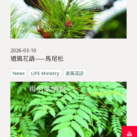
2026-03-10
道風花語——馬尾松
News
LIFE Ministry
道風花語