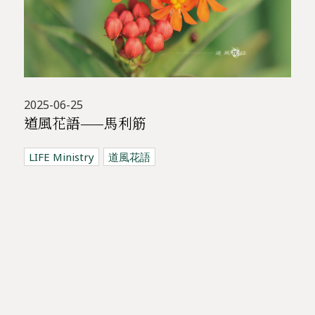
2025-06-25
道風花語——馬利筋
LIFE Ministry
道風花語