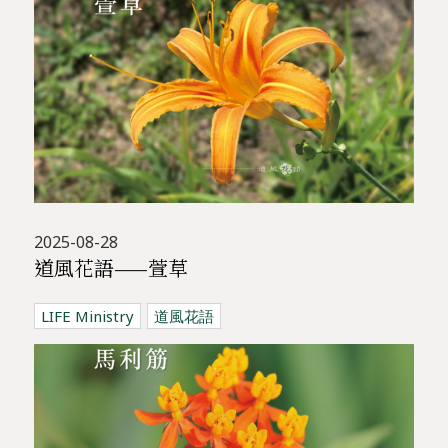
2025-08-28
道風花語——萱草
LIFE Ministry
道風花語