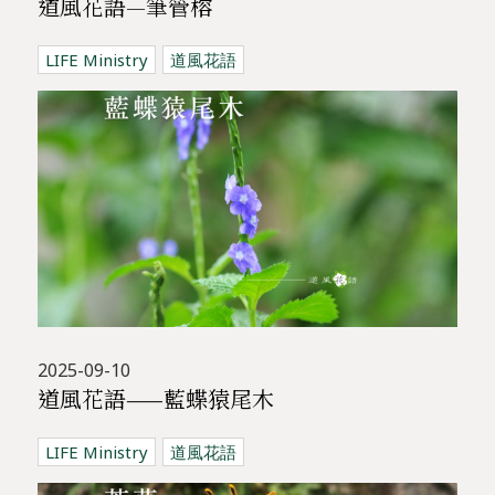
道風花語—筆管榕
LIFE Ministry
道風花語
2025-09-10
道風花語——藍蝶猿尾木
LIFE Ministry
道風花語