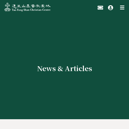
News & Articles