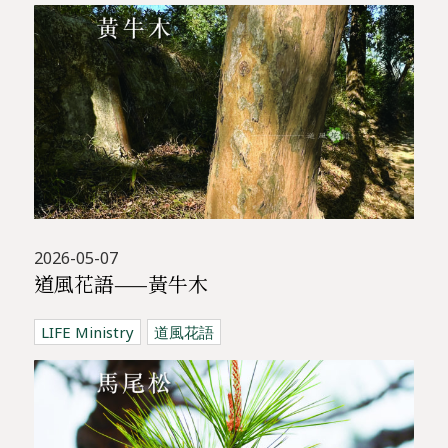
2026-05-07
道風花語——黃牛木
LIFE Ministry
道風花語