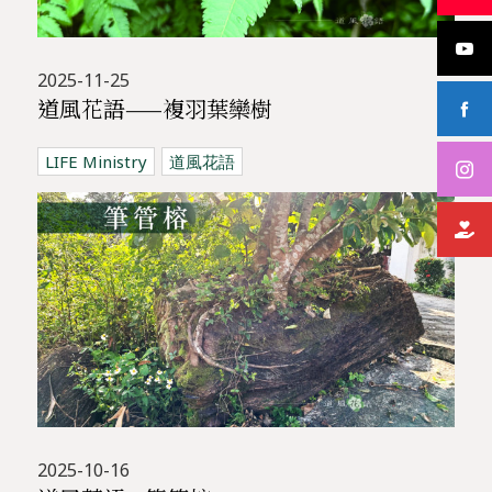
2025-11-25
道風花語——複羽葉欒樹
LIFE Ministry
道風花語
2025-10-16