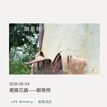
2026-06-04
道風花語——細葉桉
LIFE Ministry
道風花語