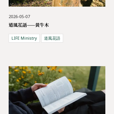
2026-05-07
道風花語——黃牛木
LIFE Ministry
道風花語