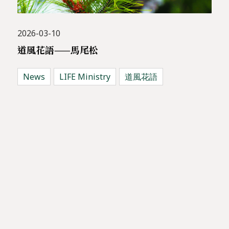
2026-03-10
道風花語——馬尾松
News
LIFE Ministry
道風花語