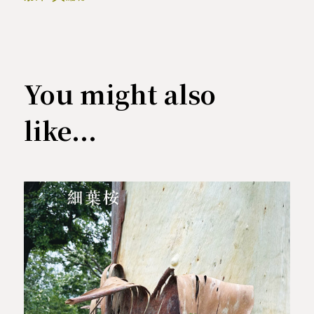
You might also
like...