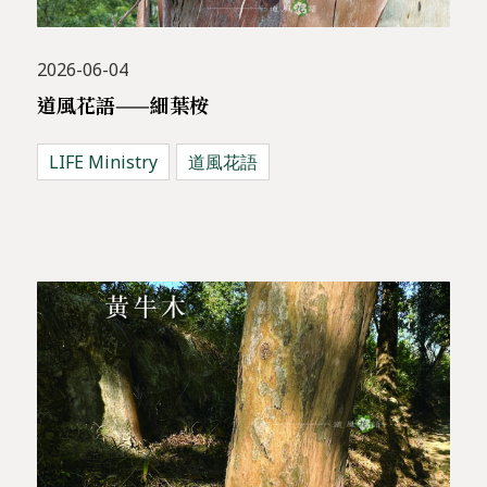
2026-06-04
道風花語——細葉桉
LIFE Ministry
道風花語