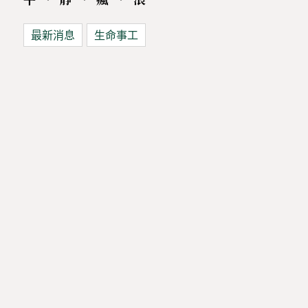
最新消息
生命事工