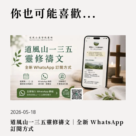
你也可能喜歡...
2026-05-18
道風山一三五靈修禱文｜全新 WhatsApp
訂閱方式