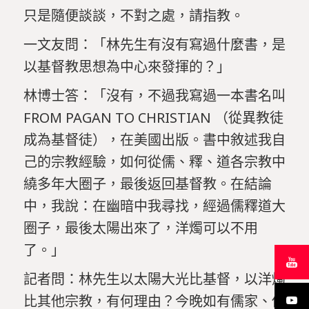
只是隨便談談，不對之處，請指教。
一文友問：「林先生有沒有寫過什麼書，是
以基督教思想為中心來發揮的？」
林博士答：「沒有，不過我寫過一本書名叫
FROM PAGAN TO CHRISTIAN （從異教徒
成為基督徒），在美國出版。書中敘述我自
己的宗教經驗，如何從儒、釋、道各宗教中
繞多年大圈子，最後返回基督教。在結論
中，我說：在幽暗中我尋找，經過儒釋道大
圈子，最後太陽出來了，洋燭可以不用
了。」
記者問：林先生以太陽大光比基督，以洋燭
比其他宗教，有何理由？今晚如有儒家、佛