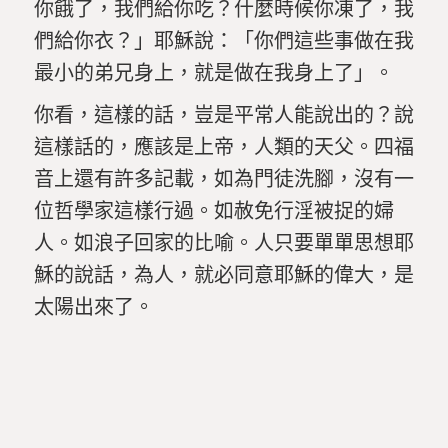
你餓了，我們給你吃？什麼時候你凍了，我
們給你衣？」耶穌說：「你們這些事做在我
最小的弟兄身上，就是做在我身上了」。
你看，這樣的話，豈是平常人能說出的？說
這樣話的，應該是上帝，人類的天父。四福
音上還有許多記載，如為門徒洗腳，沒有一
位哲學家這樣行過。如赦免行淫被捉的婦
人。如浪子回家的比喻。人只要單單思想耶
穌的說話，為人，就必同意耶穌的偉大，是
太陽出來了。