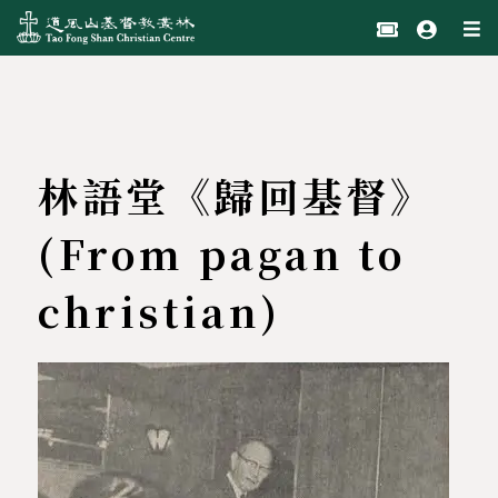
林語堂《歸回基督》
(From pagan to
christian)