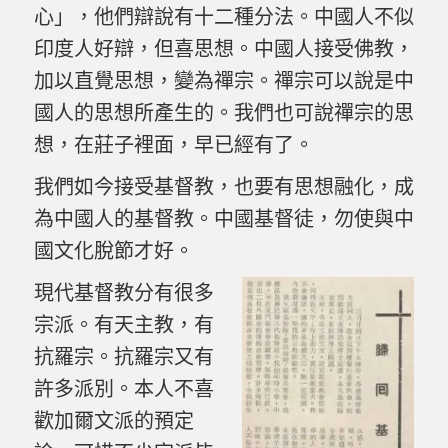
心」
，
他們辯說有十二種分法。中國人不似
印度人好辯，但喜思想。中國人接受佛教，
加以直覺思想，變為禪宗。禪宗可以說是中
國人的思想所產生的。我們也可說禪宗的思
想，在莊子裡面，早已經有了。
我們如今接受基督教，也要有思想融化，成
為中國人的基督教。中國基督徒，勿使與中
國文化脫節才好。
現代基督教分有很多
宗派。有天主教，有
抗羅宗。抗羅宗又有
許多派別。本人不喜
歡加爾文派的預定