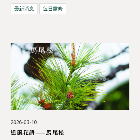
最新消息
每日靈修
2026-03-10
道風花語——馬尾松