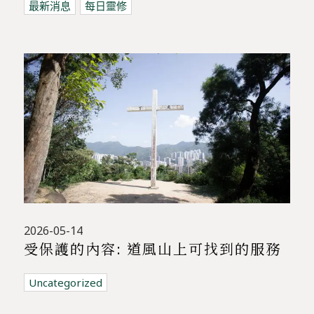
最新消息
每日靈修
2026-05-14
受保護的內容: 道風山上可找到的服務
Uncategorized