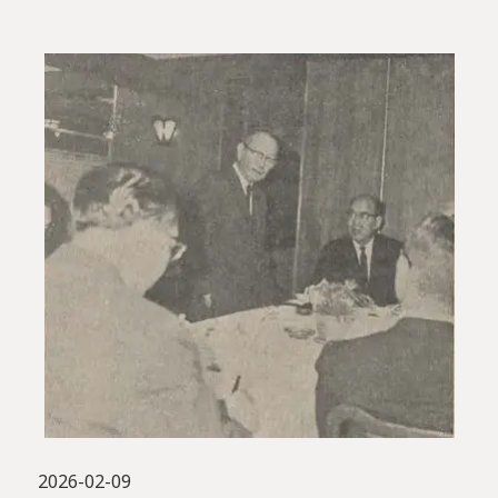
2026-02-09