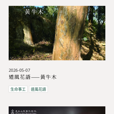
2026-05-07
道風花語——黃牛木
生命事工
道風花語