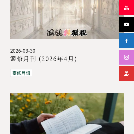
2026-03-30
靈修月刊 (2026年4月)
靈修月訊