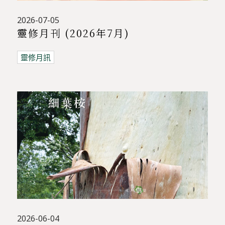
2026-07-05
靈修月刊 (2026年7月)
靈修月訊
2026-06-04