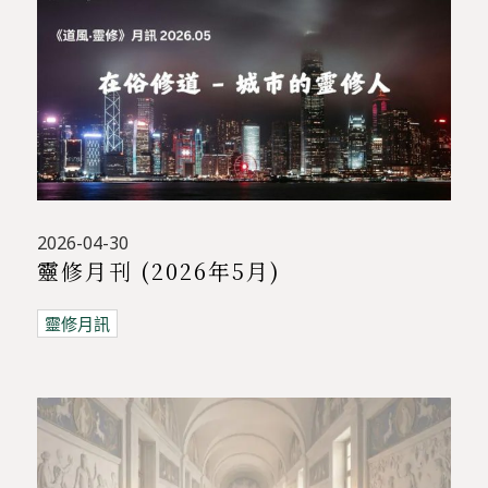
2026-04-30
靈修月刊 (2026年5月)
靈修月訊