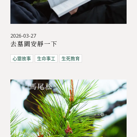
2026-03-27
去墓園安靜一下
心靈故事
生命事工
生死教育