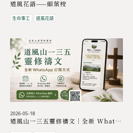
道風花語——細葉桉
生命事工
道風花語
2026-05-18
道風山一三五靈修禱文｜全新 WhatsApp 訂閱方式