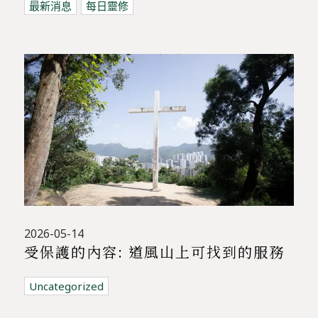
最新消息
每日靈修
2026-05-14
受保護的內容: 道風山上可找到的服務
Uncategorized