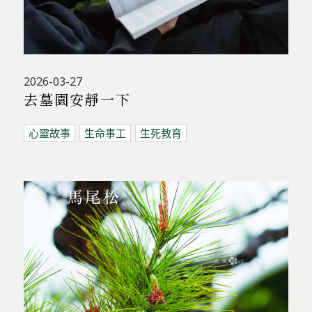
2026-03-27
去墓園安靜一下
心靈故事
生命事工
生死教育