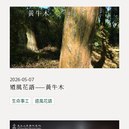
2026-05-07
道風花語——黃牛木
生命事工
道風花語