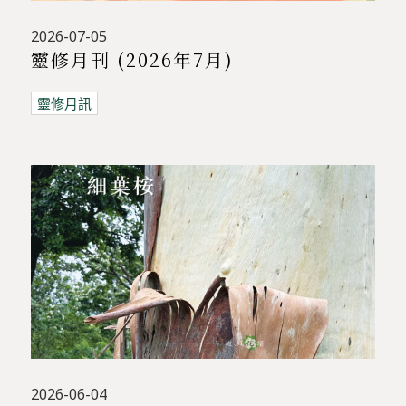
2026-07-05
靈修月刊 (2026年7月)
靈修月訊
2026-06-04