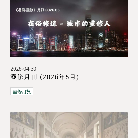
2026-04-30
靈修月刊 (2026年5月)
靈修月訊