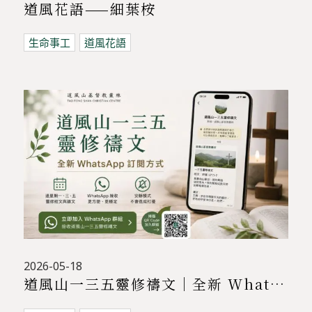
道風花語——細葉桉
生命事工
道風花語
2026-05-18
道風山一三五靈修禱文｜全新 WhatsApp 訂閱方式