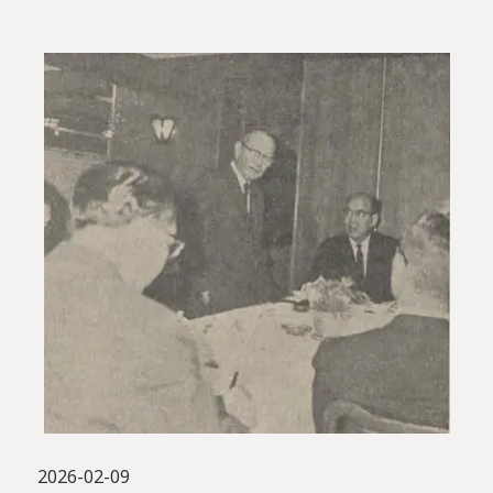
2026-02-09