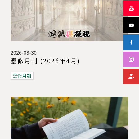
2026-03-30
靈修月刊 (2026年4月)
靈修月訊