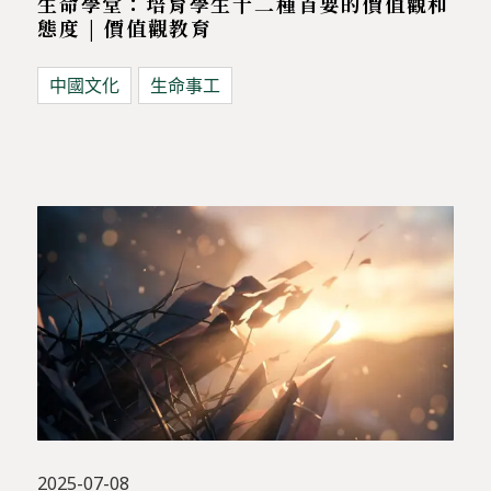
生命學堂：培育學生十二種首要的價值觀和
態度 | 價值觀教育
中國文化
生命事工
2025-07-08