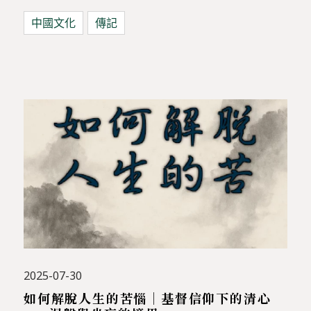
中國文化
傳記
2025-07-30
如何解脫人生的苦惱｜基督信仰下的清心