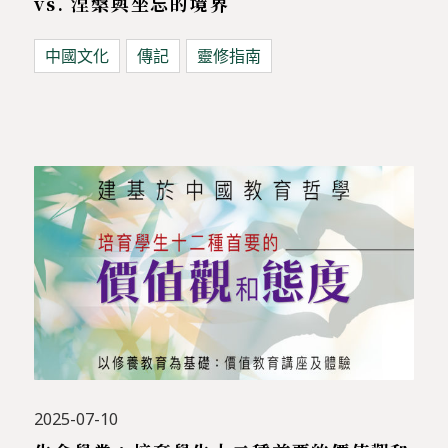
vs. 涅槃與坐忘的境界
中國文化
傳記
靈修指南
2025-07-10