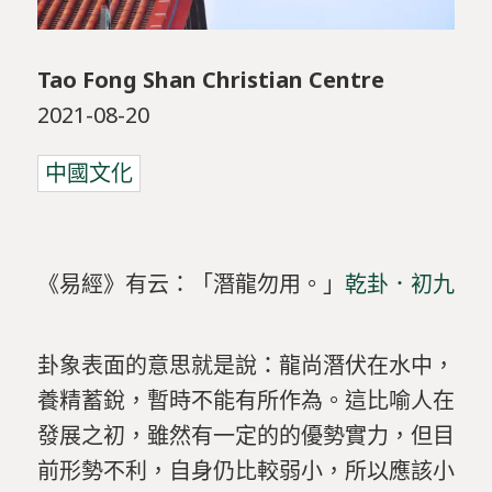
Tao Fong Shan Christian Centre
2021-08-20
中國文化
《易經》有云：「潛龍勿用。」
乾卦．初九
卦象表面的意思就是說：龍尚潛伏在水中，
養精蓄銳，暫時不能有所作為。這比喻人在
發展之初，雖然有一定的的優勢實力，但目
前形勢不利，自身仍比較弱小，所以應該小