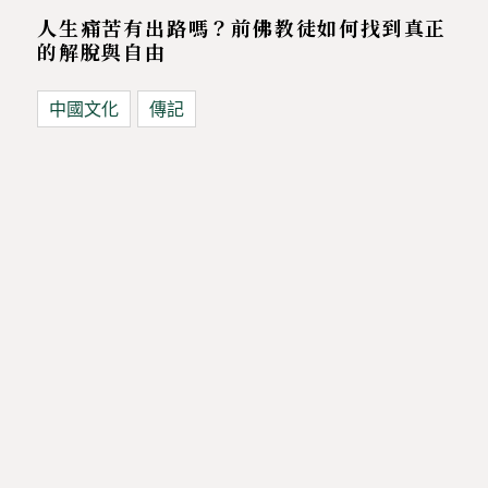
人生痛苦有出路嗎？前佛教徒如何找到真正
的解脫與自由
中國文化
傳記