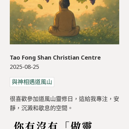
Tao Fong Shan Christian Centre
2025-08-25
與神相遇道風山
很喜歡參加道風山靈修日，這給我專注，安
靜，沉澱和歇息的空間。
你有沒有「做靈