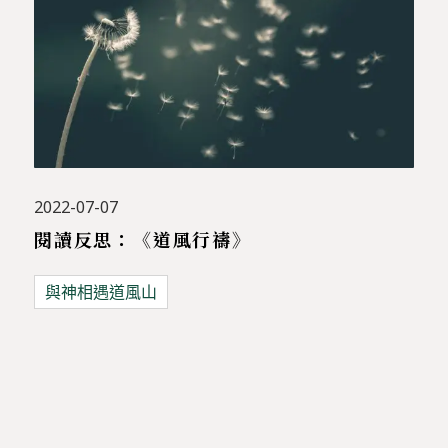
2022-07-07
閱讀反思：《道風行禱》
與神相遇道風山