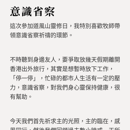
意識省察
這次參加道風山靈修日，我特別喜歡牧師帶
領意識省察祈禱的環節。
不時聽到身邊友人，要爭取放幾天假期離開
香港出外旅行，其實是想暫時放下工作，
「停一停」，忙碌的都市人生活有一定的壓
力，意識省察，對我們身心靈保持健康，很
有幫助。
今天我們首先祈求主的光照，主的臨在，感