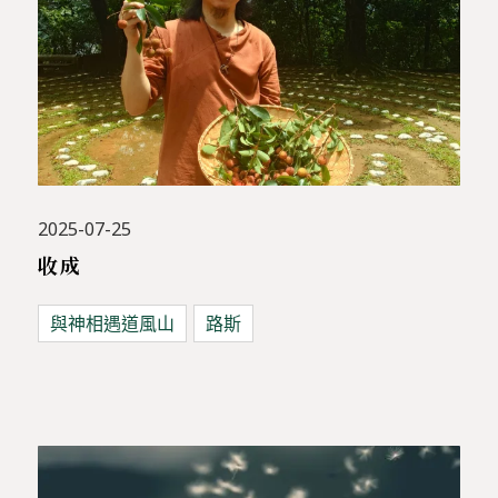
2025-07-25
收成
與神相遇道風山
路斯