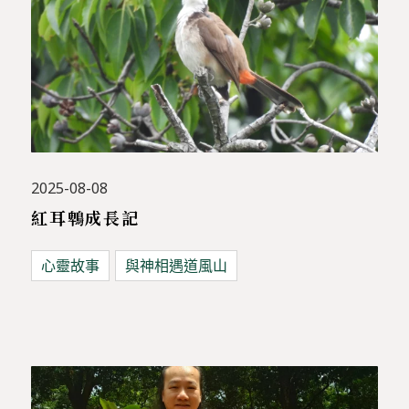
2025-08-08
紅耳鵯成長記
心靈故事
與神相遇道風山