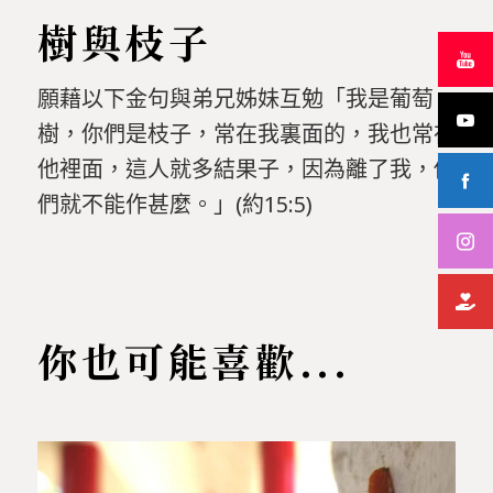
樹與枝子
願藉以下金句與弟兄姊妹互勉「我是葡萄
樹，你們是枝子，常在我裏面的，我也常在
他裡面，這人就多結果子，因為離了我，你
們就不能作甚麼。」
(
約
15:5)
你也可能喜歡...