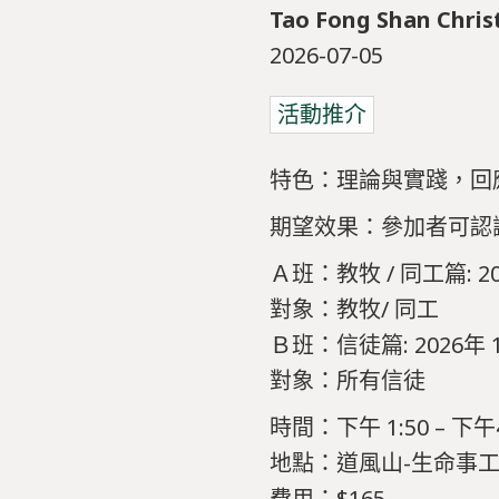
Tao Fong Shan Chris
2026-07-05
活動推介
特色：理論與實踐，回
期望效果：參加者可認
Ａ班：教牧 / 同工篇: 2
對象：教牧/ 同工
Ｂ班：信徒篇: 2026年
對象：所有信徒
時間：下午 1:50 – 下午4
地點：道風山-生命事
費用：$165