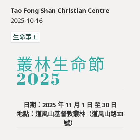
Tao Fong Shan Christian Centre
2025-10-16
生命事工
叢林生命節
2025
日期：2025 年 11 月 1 日 至 30 日
地點：道風山基督教叢林（道風山路33
號）