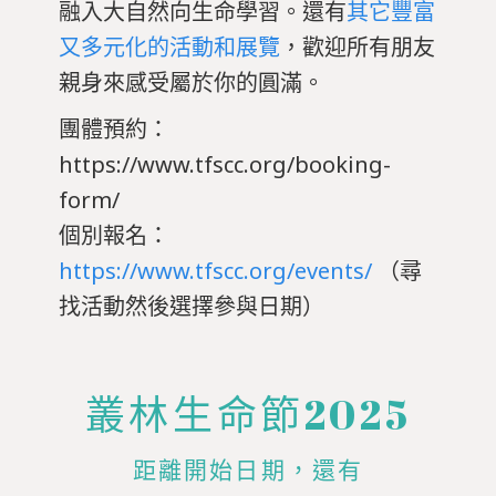
融入大自然向生命學習。還有
其它豐富
又多元化的活動和展覽
，歡迎所有朋友
親身來感受屬於你的圓滿。
團體預約：
https://www.tfscc.org/booking-
form/
個別報名：
https://www.tfscc.org/events/
（尋
找活動然後選擇參與日期）
叢林生命節2025
距離開始日期，還有