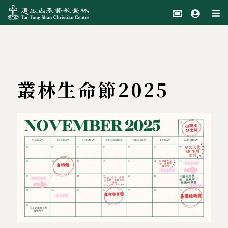
叢林生命節2025