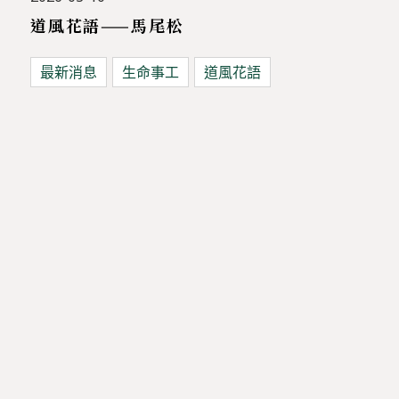
道風花語——馬尾松
最新消息
生命事工
道風花語