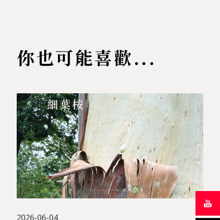
你也可能喜歡...
2026-06-04