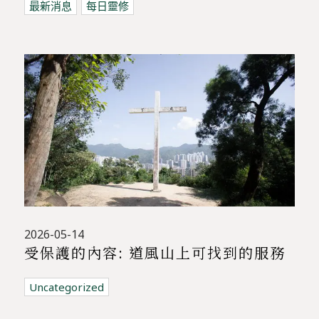
最新消息
每日靈修
2026-05-14
受保護的內容: 道風山上可找到的服務
Uncategorized