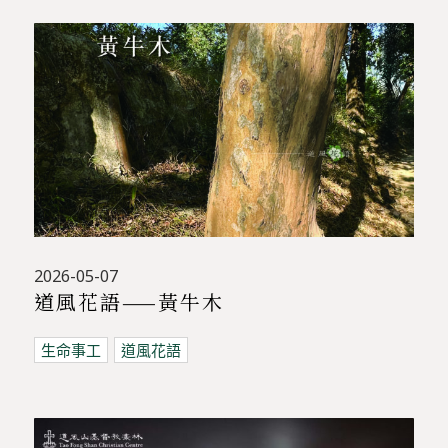
2026-05-07
道風花語——黃牛木
生命事工
道風花語