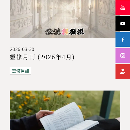
2026-03-30
靈修月刊 (2026年4月)
靈修月訊