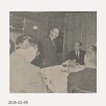
2026-02-09