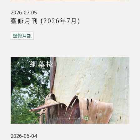
2026-07-05
靈修月刊 (2026年7月)
靈修月訊
2026-06-04