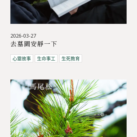
2026-03-27
去墓園安靜一下
心靈故事
生命事工
生死教育