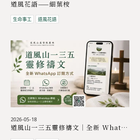
道風花語——細葉桉
生命事工
道風花語
2026-05-18
道風山一三五靈修禱文｜全新 WhatsApp 訂閱方式