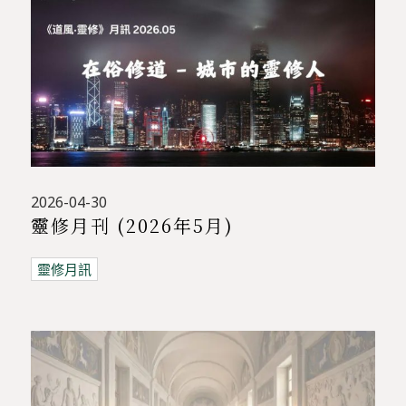
2026-04-30
靈修月刊 (2026年5月)
靈修月訊