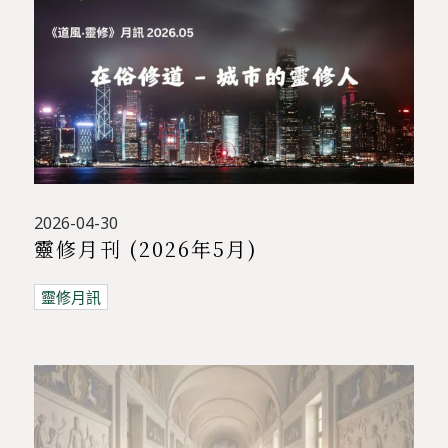
2026-04-30
靈修月刊 (2026年5月)
靈修月訊