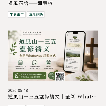
道風花語——細葉桉
生命事工
道風花語
2026-05-18
道風山一三五靈修禱文｜全新 WhatsApp 訂閱方式