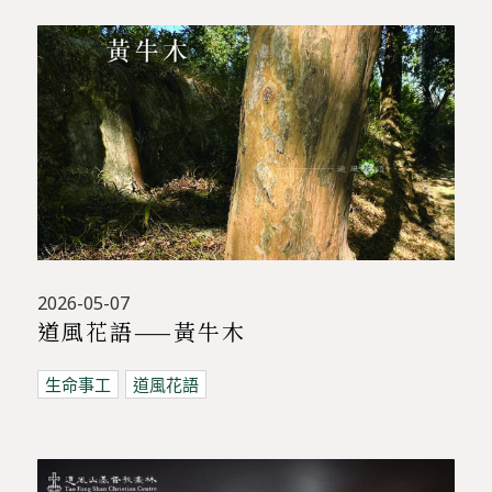
2026-05-07
道風花語——黃牛木
生命事工
道風花語