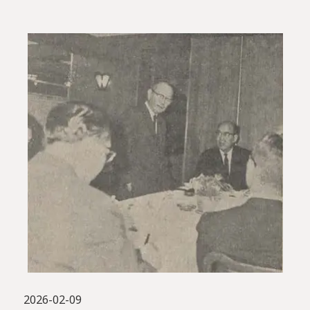
2026-02-09