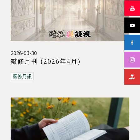
2026-03-30
靈修月刊 (2026年4月)
靈修月訊