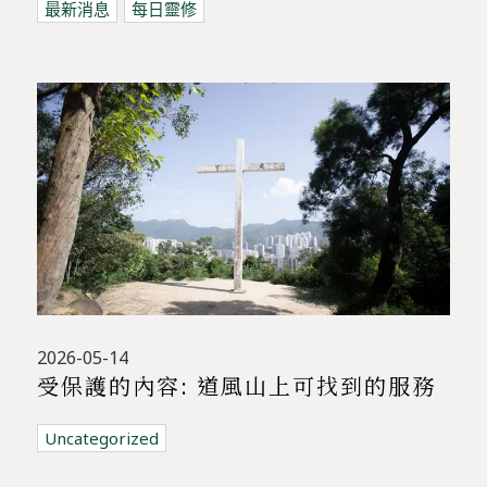
最新消息
每日靈修
2026-05-14
受保護的內容: 道風山上可找到的服務
Uncategorized