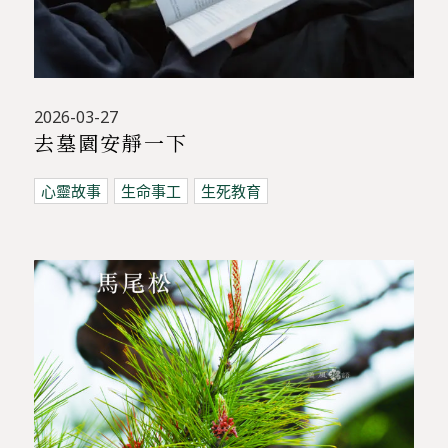
2026-03-27
去墓園安靜一下
心靈故事
生命事工
生死教育