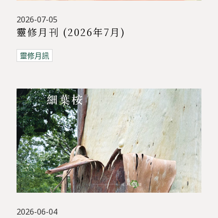
2026-07-05
靈修月刊 (2026年7月)
靈修月訊
2026-06-04