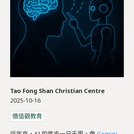
Tao Fong Shan Christian Centre
2025-10-16
價值觀教育
近年來，AI 的進步一日千里。像
Gemini