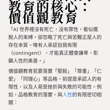
教育的核心：
價值觀教育
「AI 世界裡沒有死亡，沒有罪性，看似擺
脫人的束縛，卻忽略了死亡與苦難正是人的
存在本質。唯有人承認自我有限
（contingent），才能真正體會謙卑，彰
顯人性的美善。」
價值觀教育若要落實「堅毅」「尊重」「仁
愛」「同理心」等品格，前提是承認人的有
限性，以及人易受挫折與失敗的可能性。例
如，品格教育的落實，與
人性
的有限密切相
關：