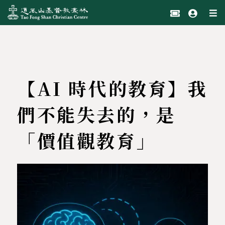
【AI 時代的教育】我
們不能失去的，是
「價值觀教育」