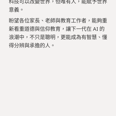
科技可以改變世界，但唯有人，能賦予世界
意義。
盼望各位家長、老師與教育工作者，能夠重
新看重道德與信仰教育，讓下一代在 AI 的
浪潮中，不只是聰明，更能成為有智慧、懂
得分辨與承擔的人。