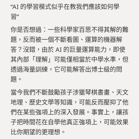
“AI 的學習模式似乎在教我們應該如何學
習”
你是否想過：一些科學家百思不得其解的難
題，反而被一個不斷看圖、運算的機器解
答？沒錯，由於 AI 的巨量運算能力，即使
其內部「理解」可能僅相當於中學水準，但
透過海量訓練，它可能解答出博士級的問
題。
當今我們不斷鼓勵孩子涉獵琴棋書畫、天文
地理、歷史文學等知識，可能反而壓抑了他
們在某些強項上的深入發展。事實上，讓孩
子把時間花在自學他真正強項上，可能效果
比你期望的更理想。