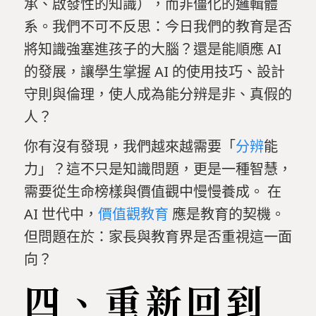
承、啟發性的知識），而非僵化的邏輯體
系。我們不可不反思：今日我們的教育是否
將知識強塞進孩子的大腦？還是能順應 AI
的發展，讓學生掌握 AI 的使用技巧、設計
守則與倫理，使人成為能分辨是非、真假的
人？
你有沒有發現，我們越來越需要「
分辨
能
力」？這不只是知識問題，更是一種智慧，
需要從生命榜樣與價值觀中慢慢養成。 在
AI 世代中，
價值觀教育
應是教育的契機。
但問題在於：家長與教育界是否重視這一面
向？
四、重新回到