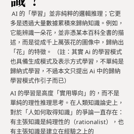
AI 的「學習」並非純粹的邏輯推理；它更
多是透過大量數據累積來歸納知識。例如，
它能辨識一朵花，並非憑某本百科全書的描
述，而是從成千上萬張花的圖像中，歸納出
「花」的特徵。 （註：其實 Ai 的學習模式
也具備生成模式及表示方式學習，不單純是
歸納式學習，不過本文只提出 Ai 中的歸納
學習模式作引子而已）
AI 的學習是高度「實用導向」的，而不是
單純的理性推理思考。在人類知識論史上，
對於「人如何取得知識」的爭論一直存在：
有主張知識是純理性的（rationalist），也
有主張知識是建立在經驗之上的