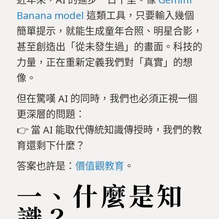
Banana model
這類工具，只要輸入幾個
簡單提示，就能生成童年合照、明星合影，
甚至創造出「從未發生過」的畫面。科技的
力量，正在重新定義我們對「真實」的想
像。
但在驚嘆 AI 的同時，我們也必須正視一個
更深層的問題：
👉 當 AI 能取代傳統知識傳授時，我們的教
育還剩下什麼？
答案也許是：
價值觀教育
。
一、什麼是知
識？