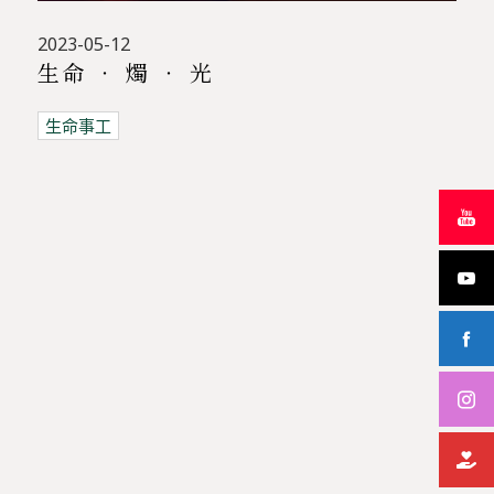
2023-05-12
生命 ‧ 燭 ‧ 光
生命事工