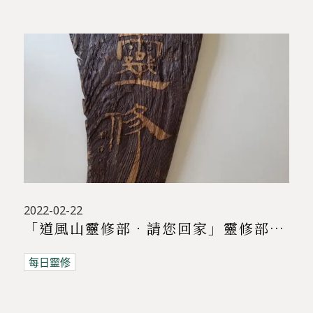
2022-02-22
「道風山靈修部．請您回家」靈修部校友
每日靈修