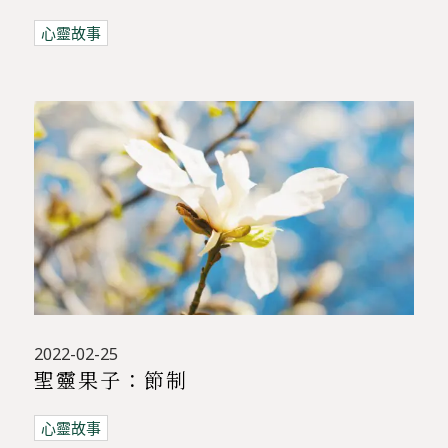
心靈故事
2022-02-25
聖靈果子：節制
心靈故事