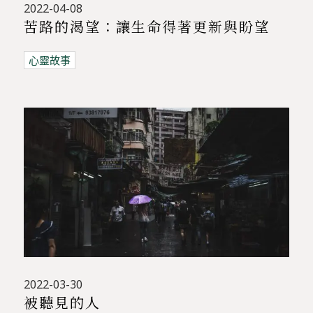
2022-04-08
苦路的渴望：讓生命得著更新與盼望
心靈故事
2022-03-30
被聽見的人