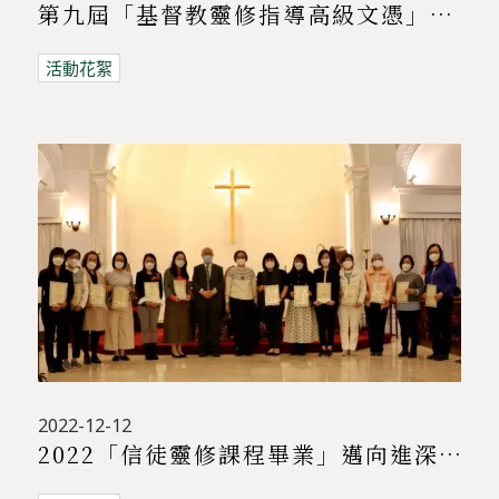
第九屆「基督教靈修指導高級文憑」畢業禮 12/12/2022
活動花絮
2022-12-12
2022「信徒靈修課程畢業」邁向進深靈修之旅 12/12/2022