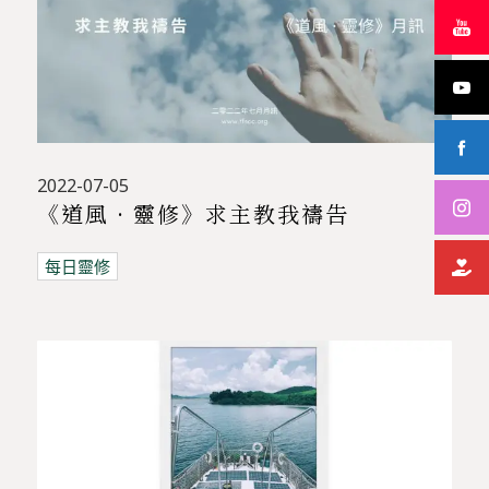
2022-07-05
《道風 · 靈修》求主教我禱告
每日靈修