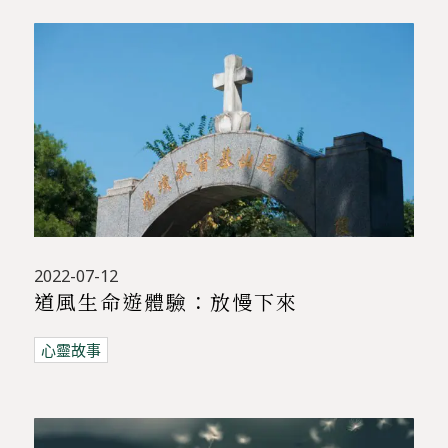
2022-07-12
道風生命遊體驗：放慢下來
心靈故事