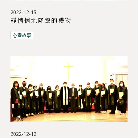
2022-12-15
靜悄悄地降臨的禮物
心靈故事
2022-12-12