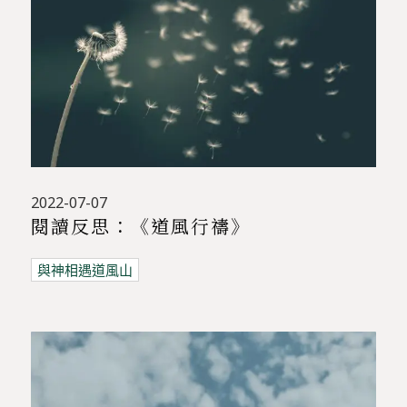
2022-07-07
閱讀反思：《道風行禱》
與神相遇道風山