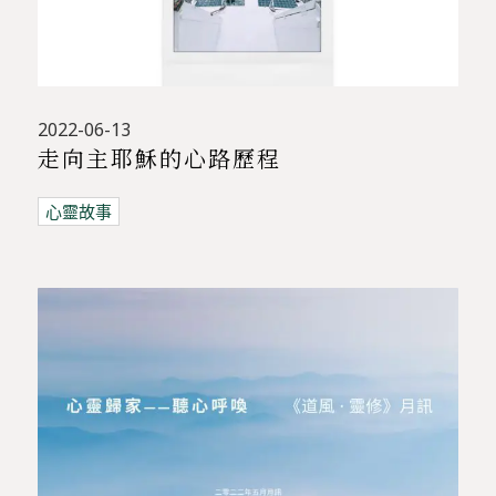
2022-06-13
走向主耶穌的心路歷程
心靈故事