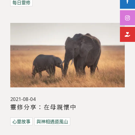
每日靈修
2021-08-04
靈修分享：在母親懷中
心靈故事
與神相遇道風山