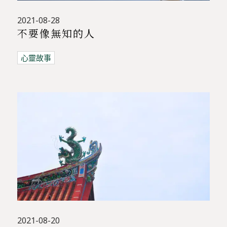
2021-08-28
不要像無知的人
心靈故事
2021-08-20