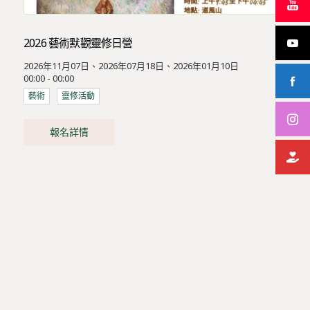
2026 藝術默觀靈修日營
2026年11月07日、2026年07月18日、2026年01月10日
00:00 - 00:00
藝術
靈修活動
報名詳情