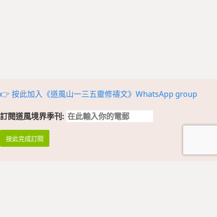
👉 按此加入《道風山一三五靈修禱文》WhatsApp group
訂閱道風境界季刊: