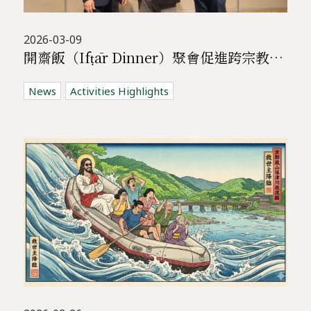
2026-03-09
開齋飯（Ifṭār Dinner）聚會促進跨宗教交流 | 基督教與穆斯林共聚對話
News
Activities Highlights