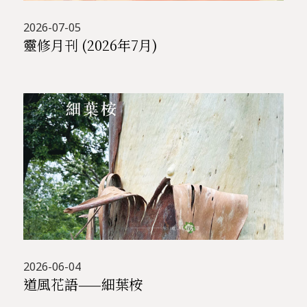
2026-07-05
靈修月刊 (2026年7月)
2026-06-04
道風花語——細葉桉