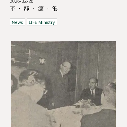
2026-02-26
平 ‧ 靜 ‧ 瘋 ‧ 浪
News
LIFE Ministry