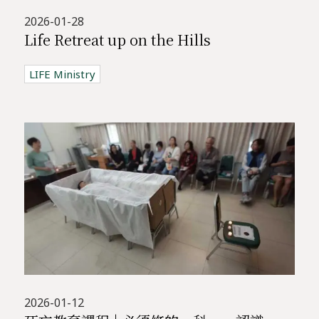
2026-01-28
Life Retreat up on the Hills
LIFE Ministry
2026-01-12