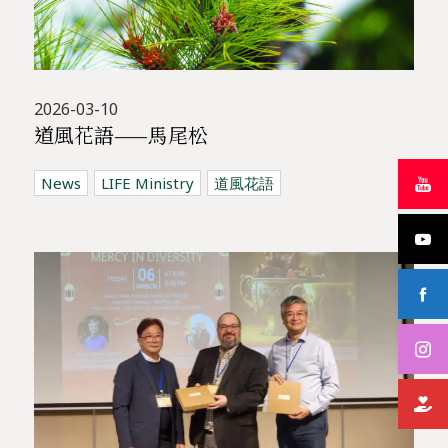
2026-03-10
道風花語——馬尾松
News
LIFE Ministry
道風花語