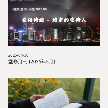
2026-04-30
靈修月刊 (2026年5月)