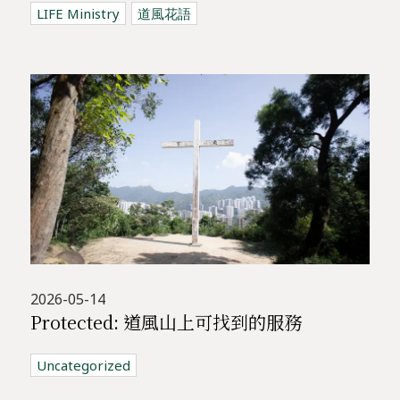
LIFE Ministry
道風花語
2026-05-14
Protected: 道風山上可找到的服務
Uncategorized