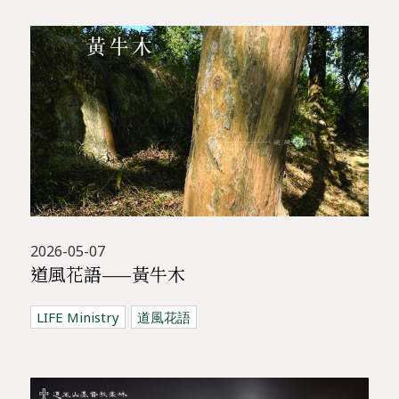
2026-05-07
道風花語——黃牛木
LIFE Ministry
道風花語