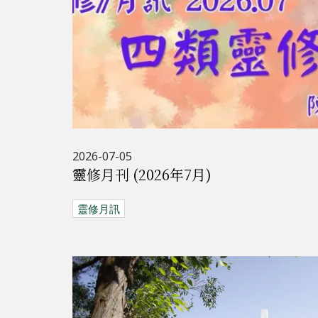
2026-07-05
靈修月刊 (2026年7月)
靈修月訊