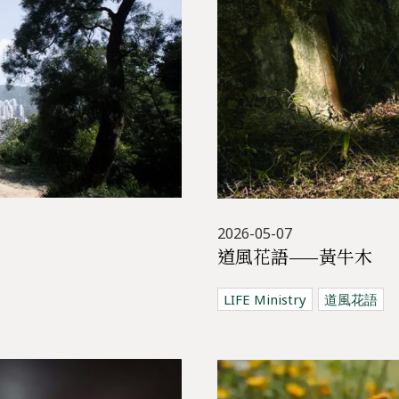
2026-05-07
道風花語——黃牛木
LIFE Ministry
道風花語