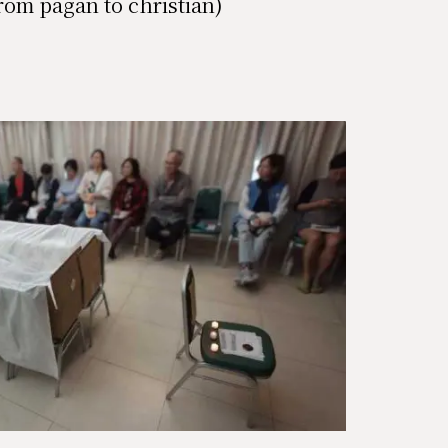
agan to christian)