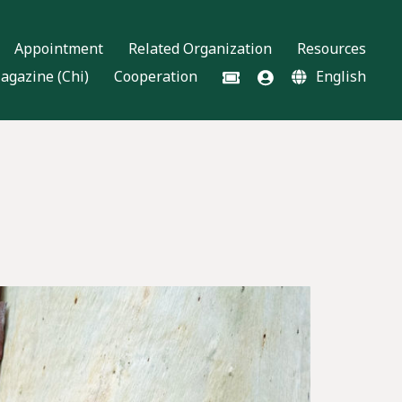
Appointment
Related Organization
Resources
agazine (Chi)
Cooperation
English