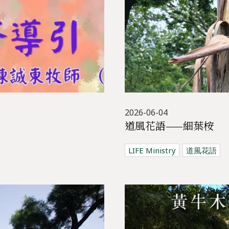
2026-06-04
道風花語——細葉桉
LIFE Ministry
道風花語