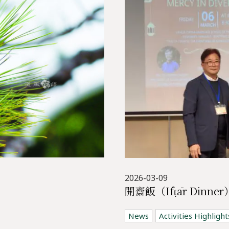
2026-03-09
News
Activities Highlight