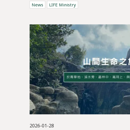
News
LIFE Ministry
2026-01-28