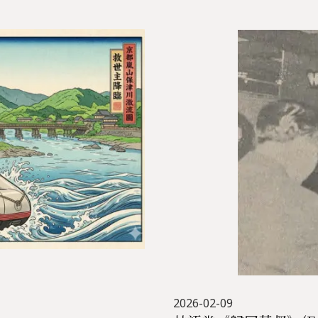
2026-02-09