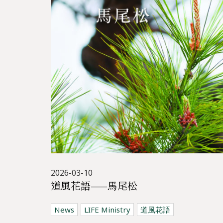
2026-03-10
道風花語——馬尾松
News
LIFE Ministry
道風花語