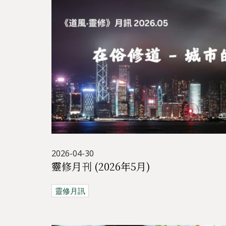
2026-04-30
靈修月刊 (2026年5月)
靈修月訊