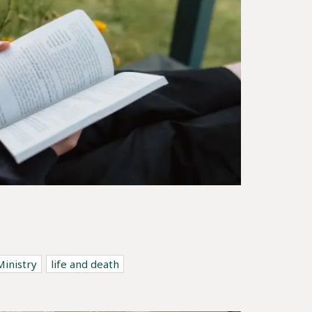
Ministry
life and death