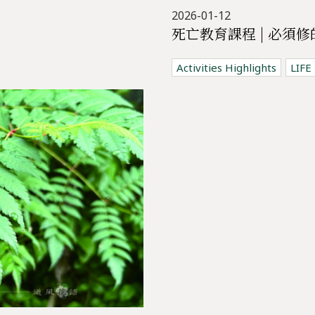
2026-01-12
Activities Highlights
LIFE