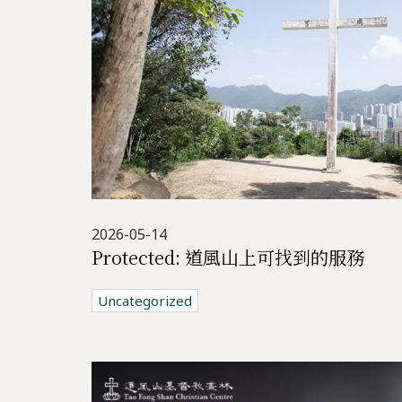
2026-05-14
Protected: 道風山上可找到的服務
Uncategorized