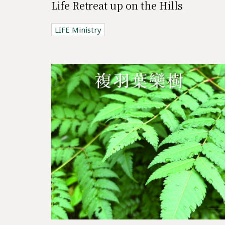
Life Retreat up on the Hills
LIFE Ministry