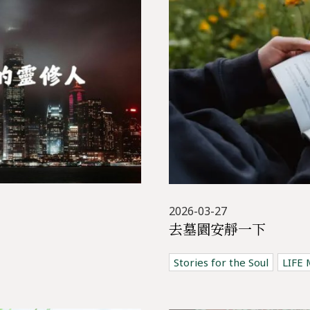
2026-03-27
去墓園安靜一下
Stories for the Soul
LIFE 