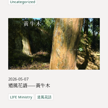
Uncategorized
2026-05-07
道風花語——黃牛木
LIFE Ministry
道風花語