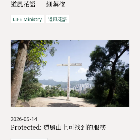
道風花語——細葉桉
LIFE Ministry
道風花語
2026-05-14
Protected: 道風山上可找到的服務