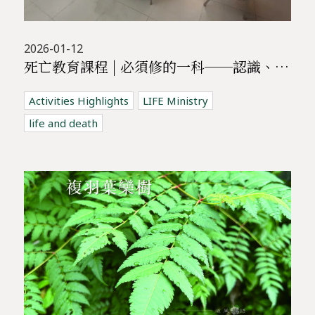
2026-01-12
死亡教育課程 | 必須修的一科──認識、體驗、了解死亡，與哀傷同行課程
Activities Highlights
LIFE Ministry
life and death