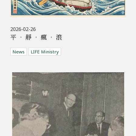
2026-02-26
平 ‧ 靜 ‧ 瘋 ‧ 浪
News
LIFE Ministry