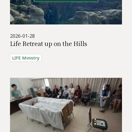
2026-01-28
Life Retreat up on the Hills
LIFE Ministry