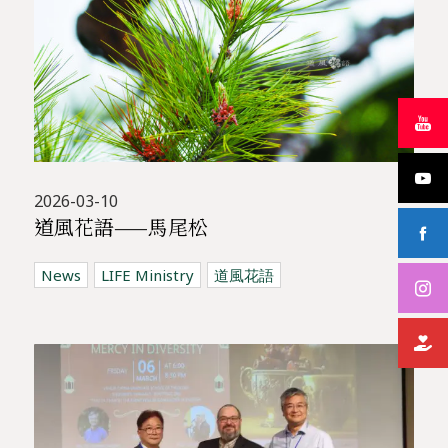
2026-03-10
道風花語——馬尾松
News
LIFE Ministry
道風花語