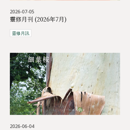
2026-07-05
靈修月刊 (2026年7月)
靈修月訊
2026-06-04