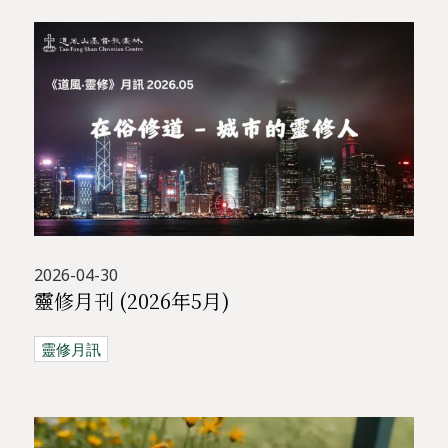
2026-04-30
靈修月刊 (2026年5月)
靈修月訊