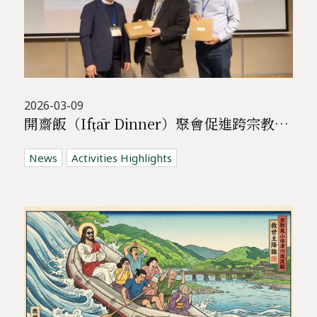
2026-03-09
開齋飯（Ifṭār Dinner）聚會促進跨宗教交流 | 基督教與穆斯林共聚對話
News
Activities Highlights