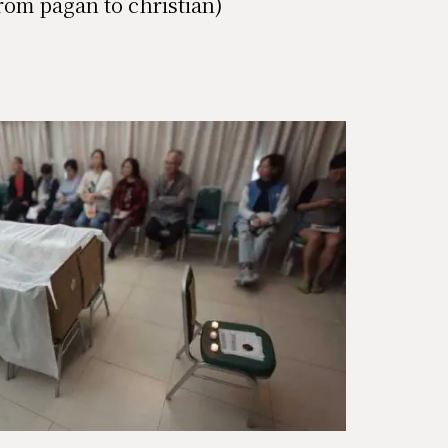
agan to christian)