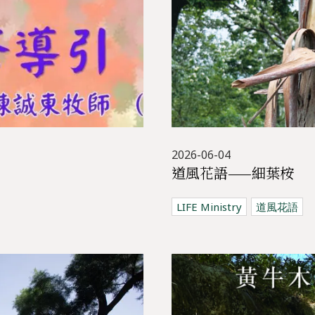
2026-06-04
道風花語——細葉桉
LIFE Ministry
道風花語