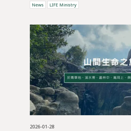
News
LIFE Ministry
2026-01-28