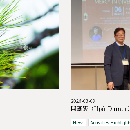
2026-03-09
News
Activities Highlight