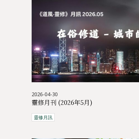
2026-04-30
靈修月刊 (2026年5月)
靈修月訊