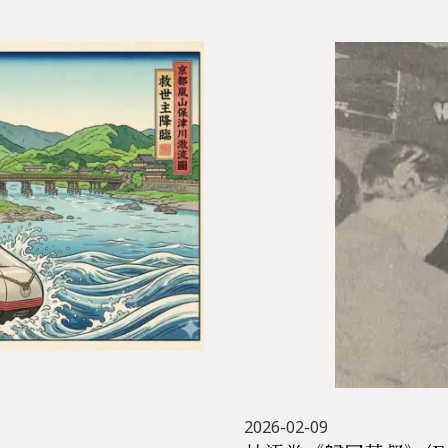
2026-02-09