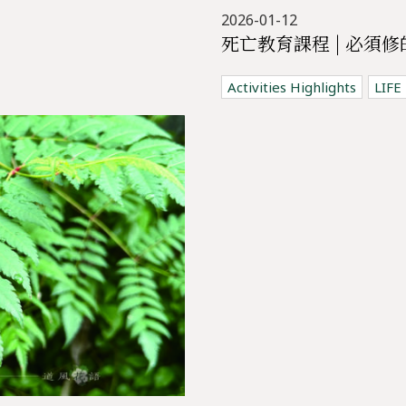
2026-01-12
Activities Highlights
LIFE