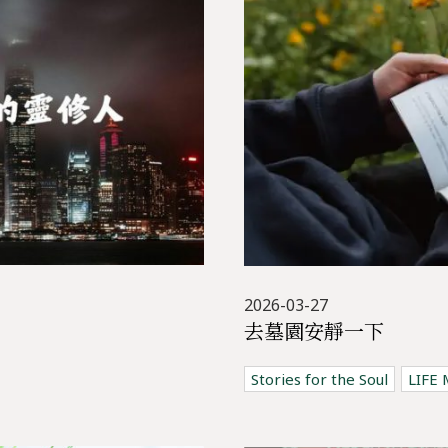
2026-03-27
去墓園安靜一下
Stories for the Soul
LIFE 