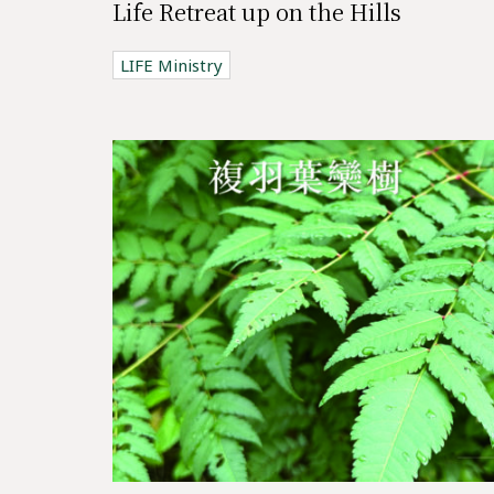
Life Retreat up on the Hills
LIFE Ministry