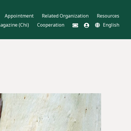
Appointment
Related Organization
Resources
agazine (Chi)
Cooperation
English