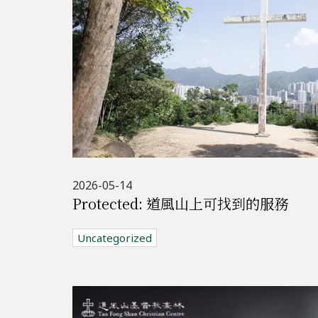
2026-05-14
Protected: 道風山上可找到的服務
Uncategorized