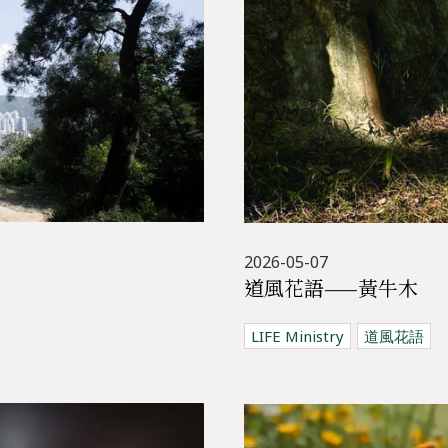
2026-05-07
道風花語——黃牛木
LIFE Ministry
道風花語