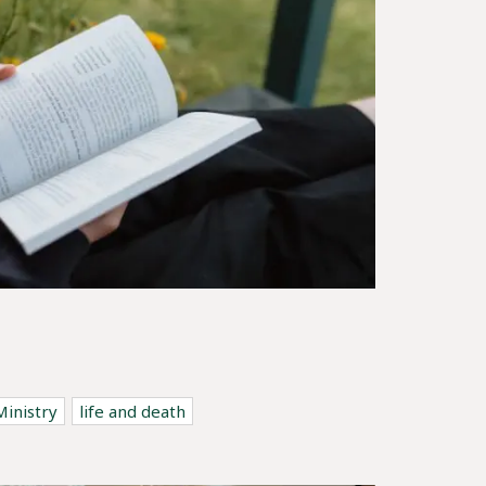
Ministry
life and death