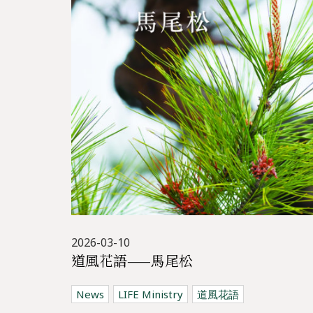
2026-03-10
道風花語——馬尾松
News
LIFE Ministry
道風花語