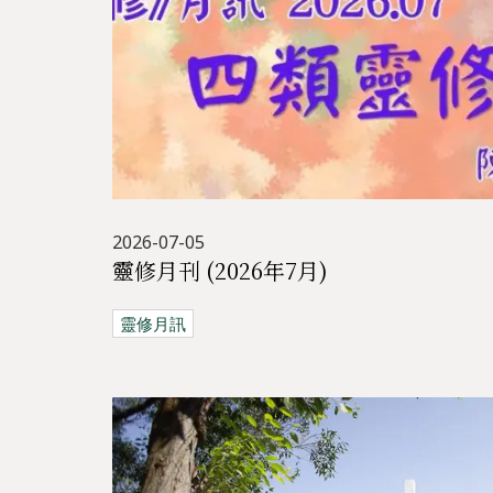
2026-07-05
靈修月刊 (2026年7月)
靈修月訊