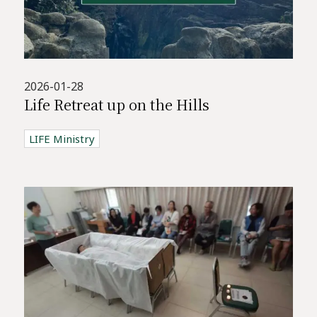
2026-01-28
Life Retreat up on the Hills
LIFE Ministry