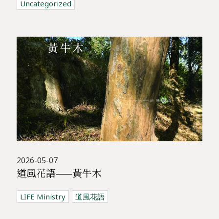
Uncategorized
2026-05-07
道風花語——黃牛木
LIFE Ministry
道風花語