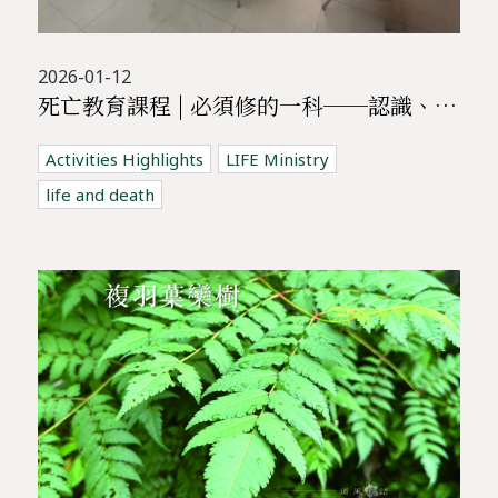
2026-01-12
死亡教育課程 | 必須修的一科──認識、體驗、了解死亡，與哀傷同行課程
Activities Highlights
LIFE Ministry
life and death