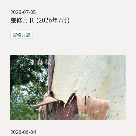
2026-07-05
靈修月刊 (2026年7月)
靈修月訊
2026-06-04