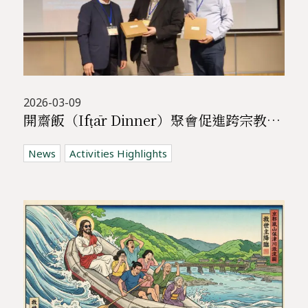
2026-03-09
開齋飯（Ifṭār Dinner）聚會促進跨宗教交流 | 基督教與穆斯林共聚對話
News
Activities Highlights