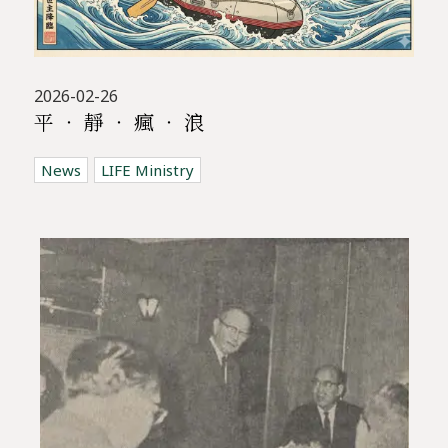
2026-02-26
平 ‧ 靜 ‧ 瘋 ‧ 浪
News
LIFE Ministry