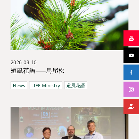
2026-03-10
道風花語——馬尾松
News
LIFE Ministry
道風花語