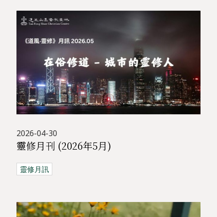
2026-04-30
靈修月刊 (2026年5月)
靈修月訊