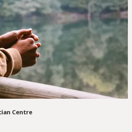
tian Centre