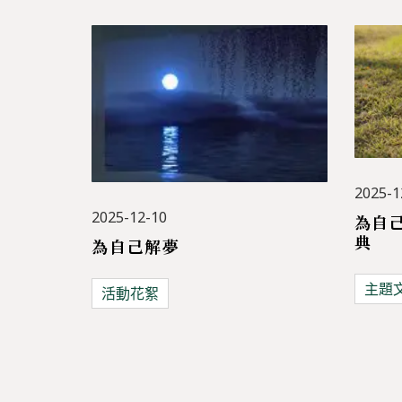
2025-1
2025-12-10
為自
典
為自己解夢
主題
活動花絮