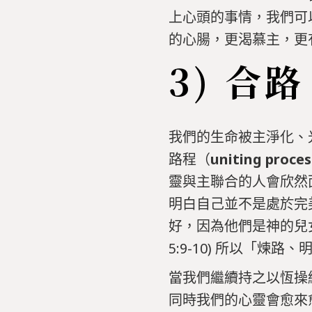
上心頭的事情，我們可
的心腸，更渴慕主，更
3) 合路 
我們的生命被主淨化、
路程（
uniting proces
靈與主聯合的人會欣然
明白自己並不是處於完
好，因為他們是神的兒
5:9-10) 所以「煉
當我們繼續持之以恆操
同時我們的心靈會愈來愈進入