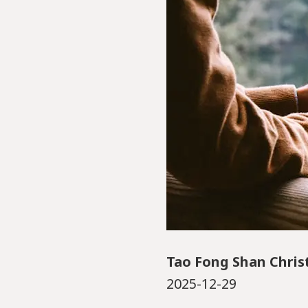
Tao Fong Shan Chris
2025-12-29