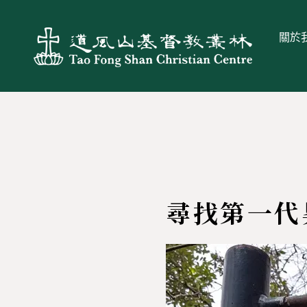
關於
尋找第一代