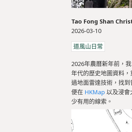
Tao Fong Shan Chris
2026-03-10
道風山日常
2026年農曆新年前
年代的歷史地圖資料，
過地面雷達技術，找到
便在
HKMap
以及浸會
少有用的線索。