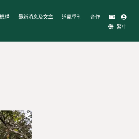
機構
最新消息及文章
道風季刊
合作
繁中