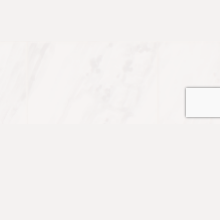
課程
預約服務
我們的好友
免費資源