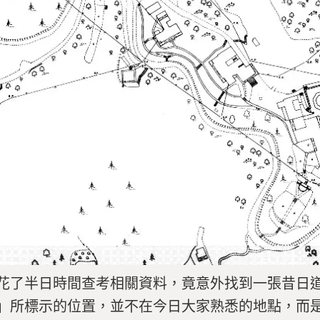
花了半日時間查考相關資料，竟意外找到一張昔日
」所標示的位置，並不在今日大家熟悉的地點，而