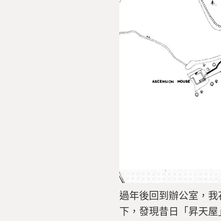
過年後回到辦公室，我
下，發現昔日「昇天屋