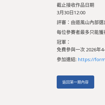
截止接收作品日期
3月30日12:00
評審：由道風山內部選
每位參賽者最多只能獲
冠軍：
免費參與一次 2026年
參加連結:
https://for
返回第一期內容