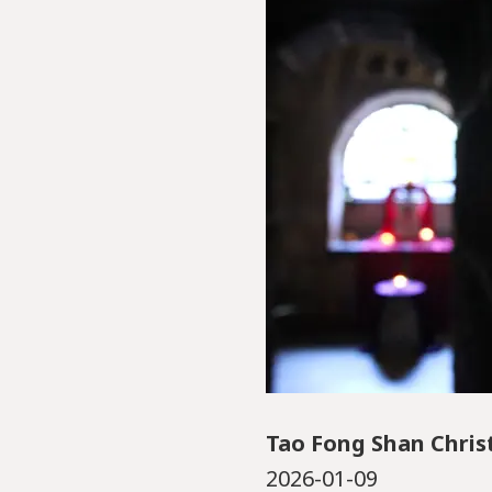
Tao Fong Shan Chris
2026-01-09