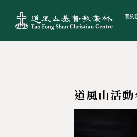
關於
道風山活動