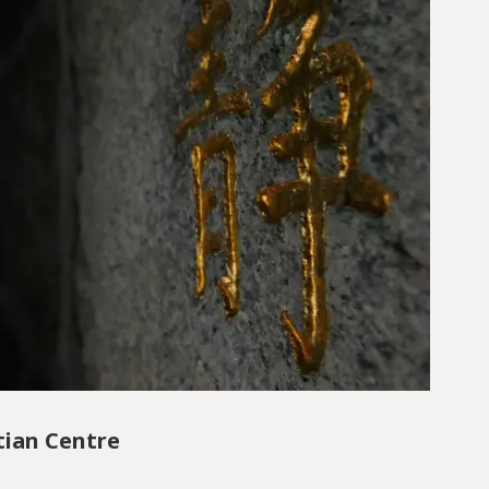
tian Centre