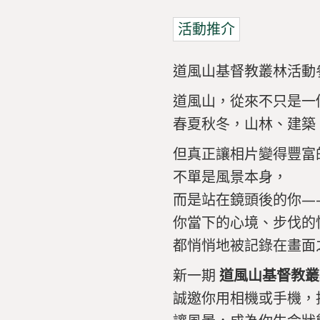
活動推介
道風山基督教叢林活動
道風山，從來不只是一
春夏秋冬，山林、建築
但真正讓相片變得豐富
不單是風景本身，
而是站在鏡頭後的你—
你當下的心境、步伐的
都悄悄地被記錄在畫面
新一期
道風山基督教叢
誠邀你用相機或手機，