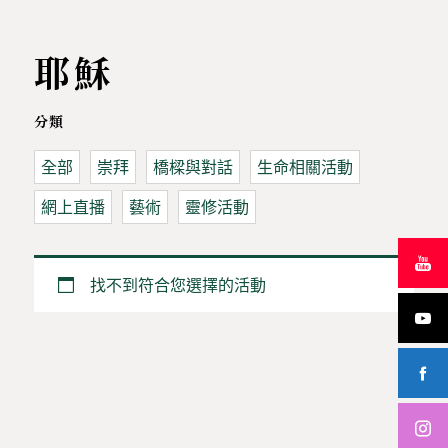
耶穌
分類
全部
崇拜
橋樑與對話
生命相關活動
網上直播
藝術
靈修活動
找不到符合您選擇的活動