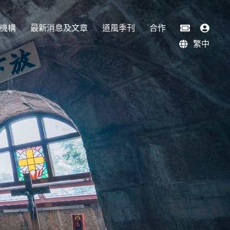
機構
最新消息及文章
道風季刊
合作
繁中