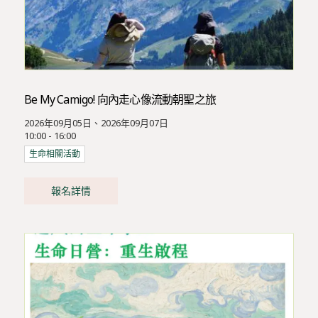
Be My Camigo! 向內走心像流動朝聖之旅
2026年09月05日、2026年09月07日
10:00 - 16:00
生命相關活動
報名詳情