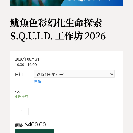
魷魚色彩幻化生命探索
S.Q.U.I.D. 工作坊 2026
2026年08月31日
10:00 - 16:00
日期
清除
/人
4 件庫存
魷魚色彩幻化生命探索 S.Q.U.I.D. 工作坊 2026 數量
$
400.00
價格: