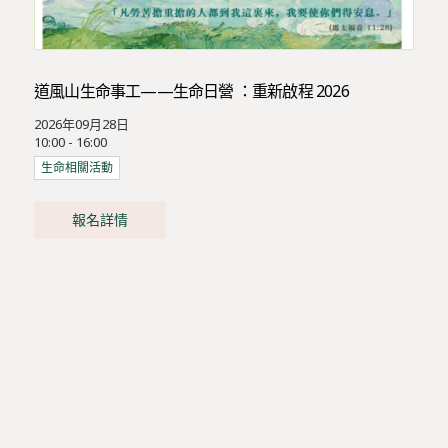
道風山生命事工——生命日營 ：重新啟程 2026
2026年09月28日
10:00 - 16:00
生命相關活動
報名詳情