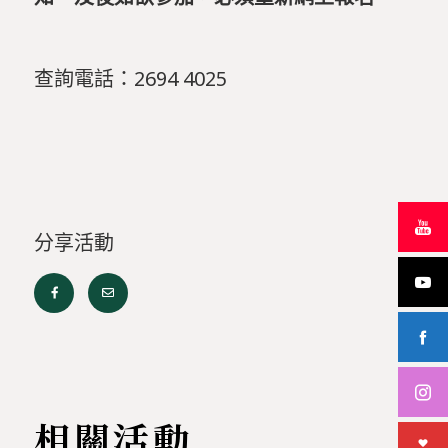
查詢電話：2694 4025
分享活動
相關活動