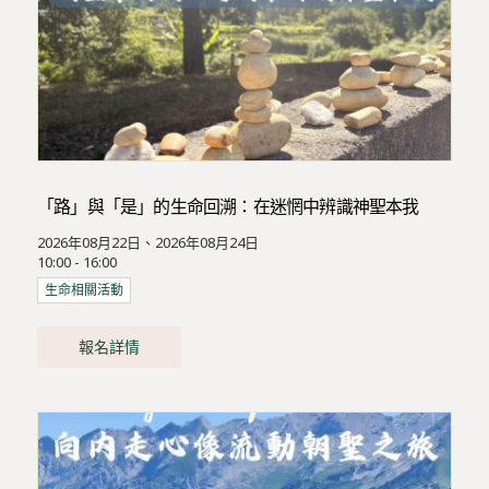
「路」與「是」的生命回溯：在迷惘中辨識神聖本我
2026年08月22日、2026年08月24日
10:00 - 16:00
生命相關活動
報名詳情