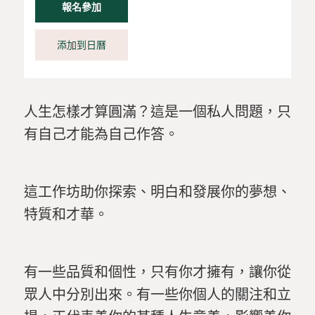
報名參加
添加到日曆
人生怎樣才算圓滿？這是一個私人問題，只
有自己才能為自己作答。
這工作坊助你探索、明白和發展你的夢想、
特質和才華。
有一些品質和個性，只有你才擁有，讓你從
眾人中分別出來。有一些你個人的關注和立