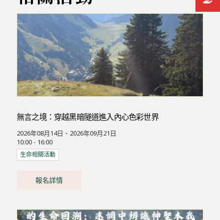
無言之境：穿越黑暗隧道進入內心色彩世界
2026年08月14日、2026年09月21日
10:00 - 16:00
生命相關活動
報名詳情