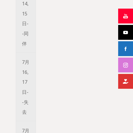
14,
15
日-
-同
伴
7月
16,
17
日-
-失
去
7月